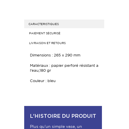
CARACTERISTIQUES
PAIEMENT SÉCURISÉ
LIVRAISON ET RETOURS
Dimensions : 265 x 290 mm
Matériaux : papier perforé résistant a
l’eau,180 gr
Couleur : bleu
L'HISTOIRE DU PRODUIT
Plus qu’un simple vase, un