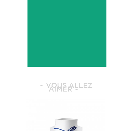
VOUS ALLEZ
AIMER