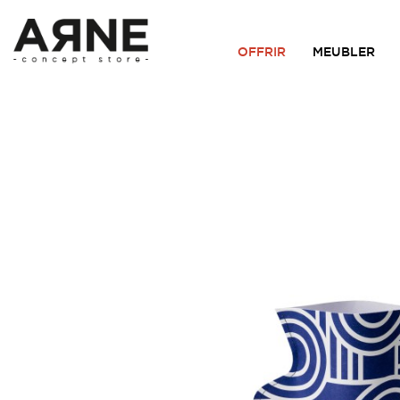
OFFRIR
MEUBLER