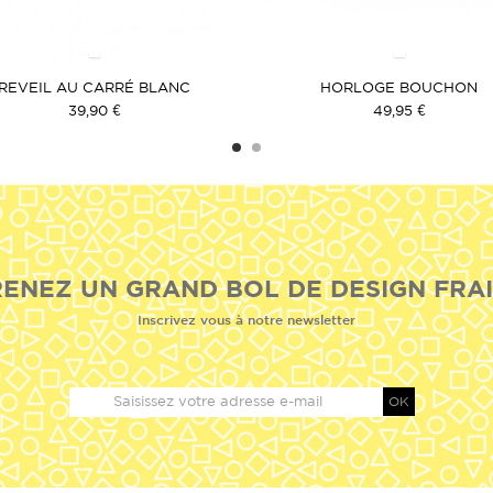
REVEIL AU CARRÉ BLANC
HORLOGE BOUCHON
39,90 €
49,95 €
ENEZ UN GRAND BOL DE DESIGN FRAI
Inscrivez vous à notre newsletter
OK