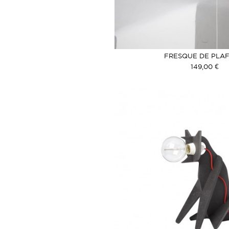
FRESQUE DE PLA
149,00 €