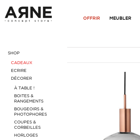
OFFRIR
MEUBLER
SHOP
CADEAUX
ECRIRE
DÉCORER
À TABLE !
BOITES &
RANGEMENTS
BOUGEOIRS &
PHOTOPHORES
COUPES &
CORBEILLES
HORLOGES