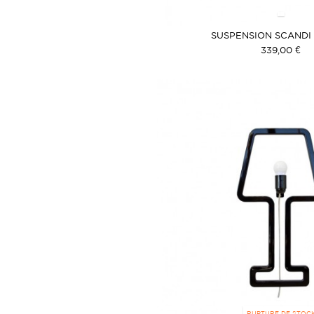
SUSPENSION SCANDI
339,00 €
RUPTURE DE STOC