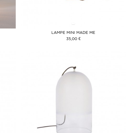
LAMPE MINI MADE ME
35,00 €