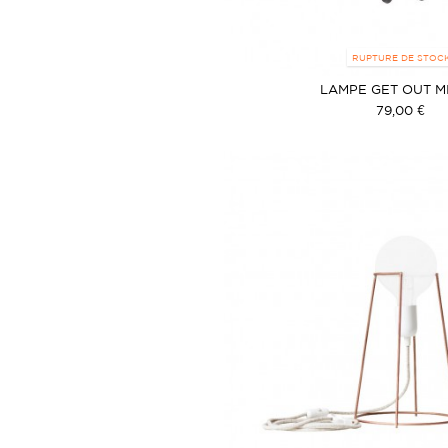
RUPTURE DE STOC
LAMPE GET OUT M
79,00 €