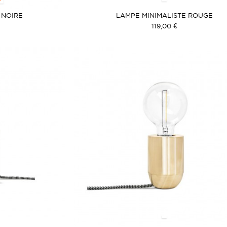
 NOIRE
LAMPE MINIMALISTE ROUGE
119,00 €