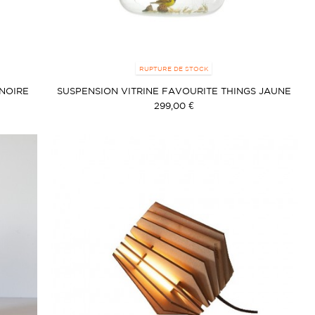
RUPTURE DE STOCK
 NOIRE
SUSPENSION VITRINE FAVOURITE THINGS JAUNE
299,00 €