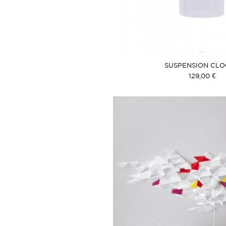
SUSPENSION CL
129,00 €