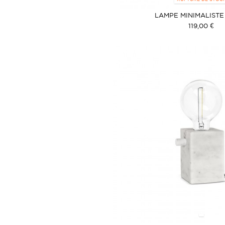
LAMPE MINIMALISTE
119,00 €