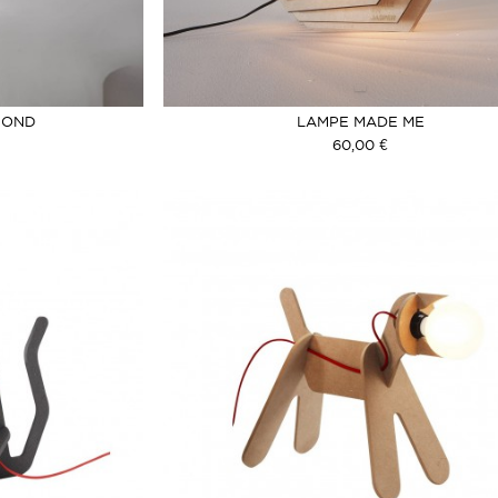
FOND
LAMPE MADE ME
60,00 €