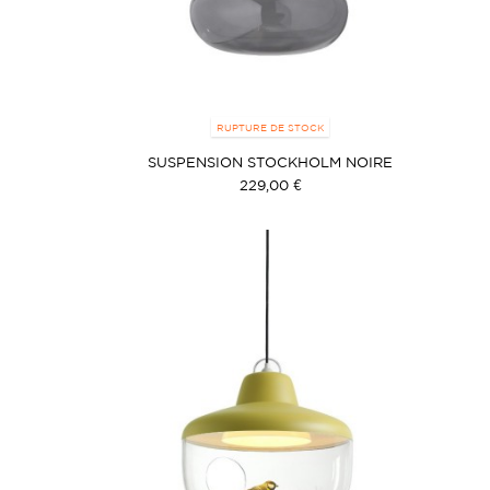
RUPTURE DE STOCK
SUSPENSION STOCKHOLM NOIRE
229,00 €