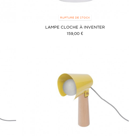
RUPTURE DE STOCK
LAMPE CLOCHE À INVENTER
159,00 €