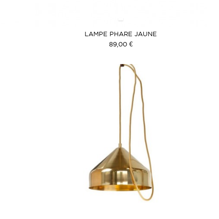
LAMPE PHARE JAUNE
89,00 €