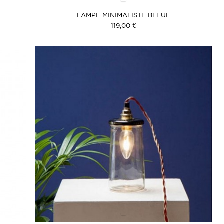
LAMPE MINIMALISTE BLEUE
119,00 €