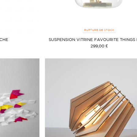
RUPTURE DE STOCK
OCHE
SUSPENSION VITRINE FAVOURITE THINGS
299,00 €