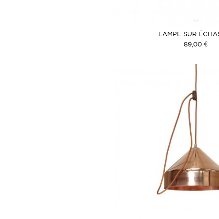
LAMPE SUR ÉCHA
89,00 €