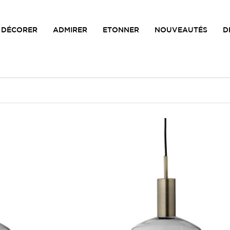
DÉCORER
ADMIRER
ETONNER
NOUVEAUTÉS
D