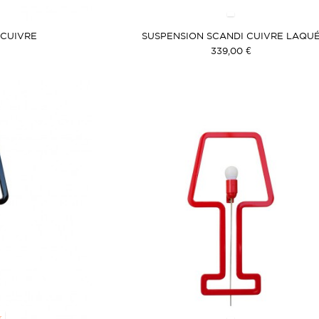
 CUIVRE
SUSPENSION SCANDI CUIVRE LAQU
339,00 €
K