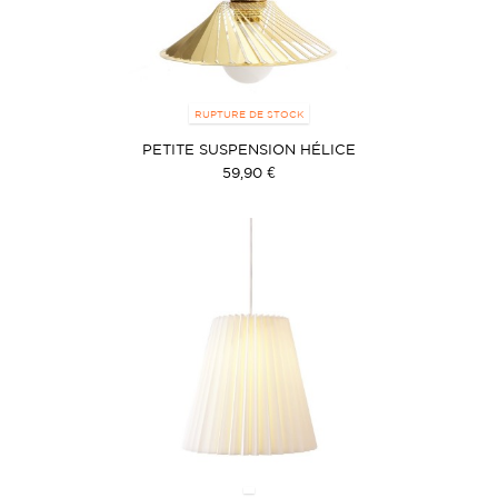
RUPTURE DE STOCK
PETITE SUSPENSION HÉLICE
59,90 €