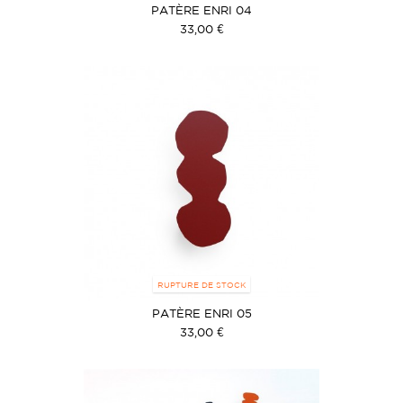
PATÈRE ENRI 04
33,00 €
RUPTURE DE STOCK
PATÈRE ENRI 05
33,00 €