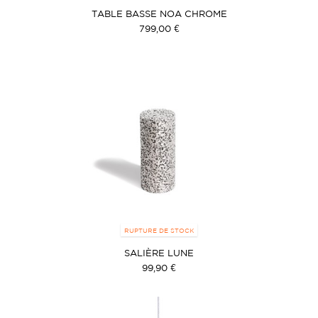
TABLE BASSE NOA CHROME
799,00 €
RUPTURE DE STOCK
SALIÈRE LUNE
99,90 €