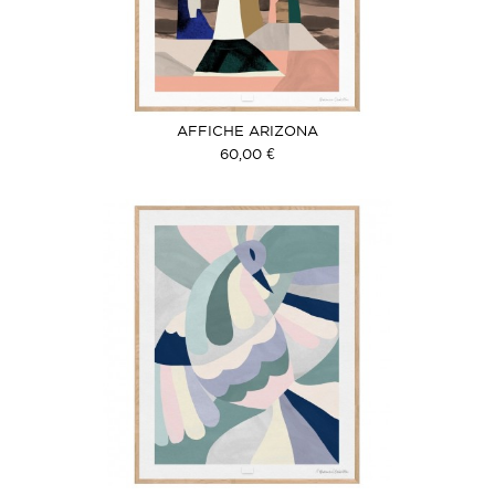
AFFICHE ARIZONA
60,00 €