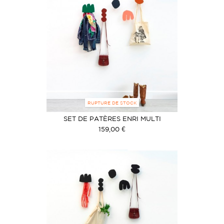
RUPTURE DE STOCK
SET DE PATÈRES ENRI MULTI
159,00 €