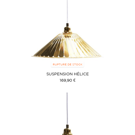
RUPTURE DE STOCK
SUSPENSION HÉLICE
169,90 €