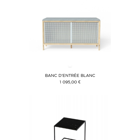
BANC D'ENTRÉE BLANC
1 095,00 €