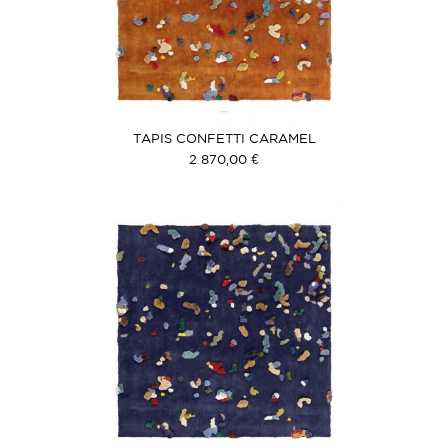
TAPIS CONFETTI CARAMEL
2 870,00 €