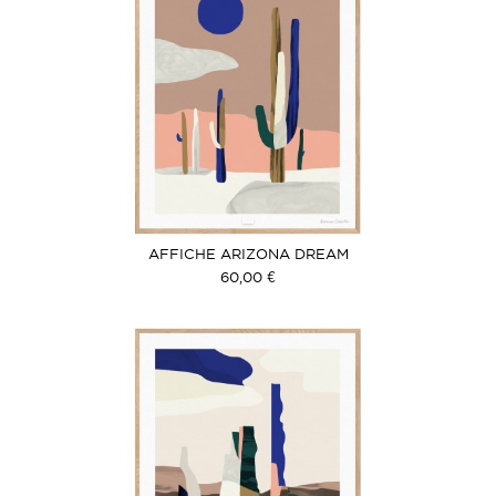
AFFICHE ARIZONA DREAM
60,00 €