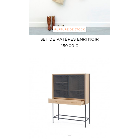
RUPTURE DE STOCK
SET DE PATÈRES ENRI NOIR
159,00 €