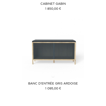
CABINET GABIN
1 850,00 €
BANC D'ENTRÉE GRIS ARDOISE
1 095,00 €