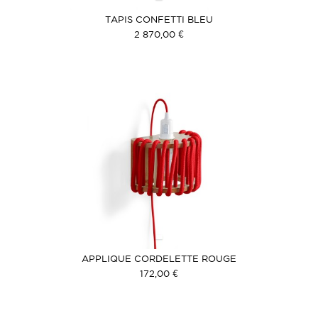
TAPIS CONFETTI BLEU
2 870,00 €
APPLIQUE CORDELETTE ROUGE
172,00 €