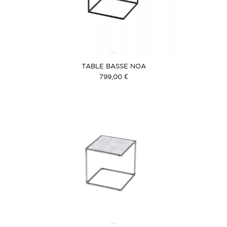
TABLE BASSE NOA
799,00 €