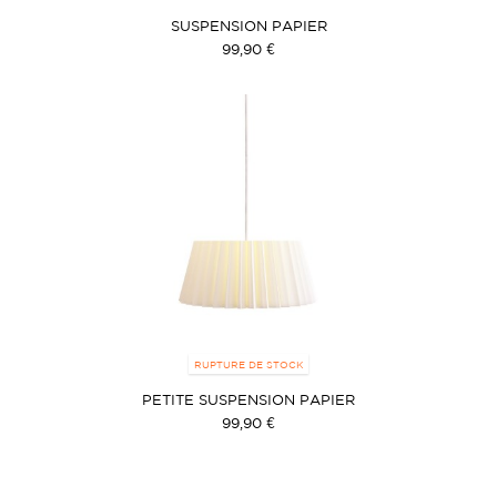
SUSPENSION PAPIER
99,90 €
RUPTURE DE STOCK
PETITE SUSPENSION PAPIER
99,90 €