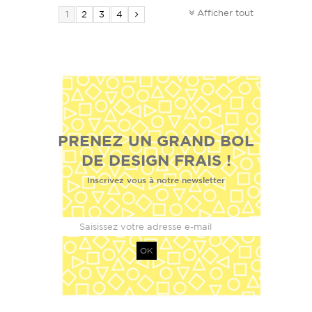
Afficher tout
1
2
3
4
PRENEZ UN GRAND BOL
DE DESIGN FRAIS !
Inscrivez vous à notre newsletter
OK