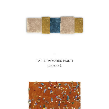
TAPIS RAYURES MULTI
980,00 €