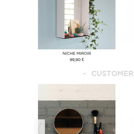
NICHE MIROIR
99,90 €
CUSTOMERS