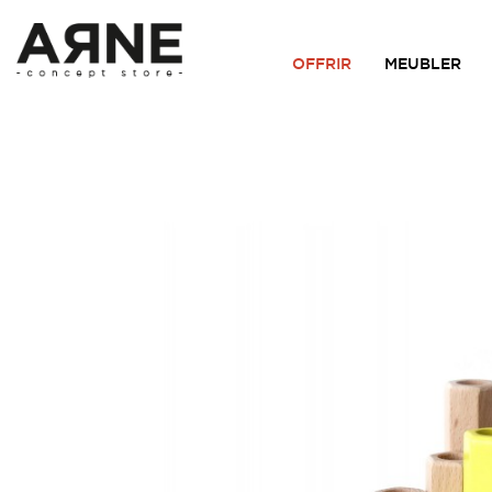
OFFRIR
MEUBLER