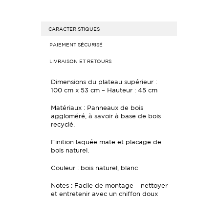
CARACTERISTIQUES
PAIEMENT SÉCURISÉ
LIVRAISON ET RETOURS
Dimensions du plateau supérieur :
100 cm x 53 cm – Hauteur : 45 cm
Matériaux :
Panneaux de bois
aggloméré, à savoir à base de bois
recyclé.
Finition laquée mate et placage de
bois naturel.
Couleur : bois naturel, blanc
Notes : Facile de montage – nettoyer
et entretenir avec un chiffon doux