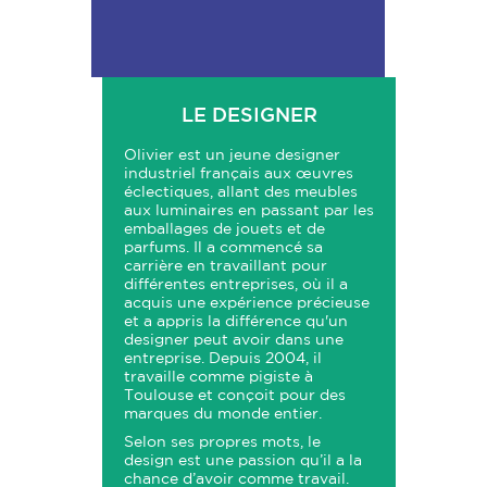
LE DESIGNER
Olivier est un jeune designer
industriel français aux œuvres
éclectiques, allant des meubles
aux luminaires en passant par les
emballages de jouets et de
parfums. Il a commencé sa
carrière en travaillant pour
différentes entreprises, où il a
acquis une expérience précieuse
et a appris la différence qu'un
designer peut avoir dans une
entreprise. Depuis 2004, il
travaille comme pigiste à
Toulouse et conçoit pour des
marques du monde entier.
Selon ses propres mots, le
design est une passion qu’il a la
chance d’avoir comme travail.