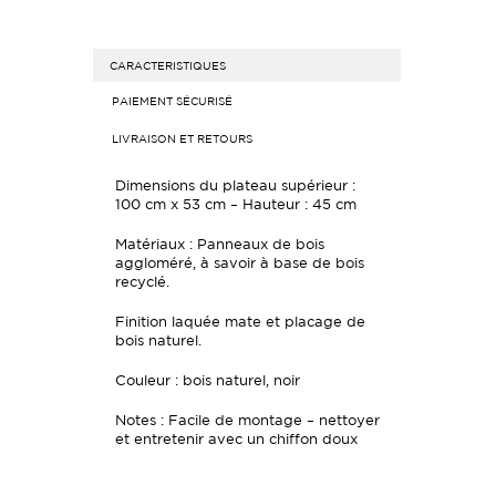
CARACTERISTIQUES
PAIEMENT SÉCURISÉ
LIVRAISON ET RETOURS
Dimensions du plateau supérieur :
100 cm x 53 cm – Hauteur : 45 cm
Matériaux :
Panneaux de bois
aggloméré, à savoir à base de bois
recyclé.
Finition laquée mate et placage de
bois naturel.
Couleur : bois naturel, noir
Notes : Facile de montage – nettoyer
et entretenir avec un chiffon doux