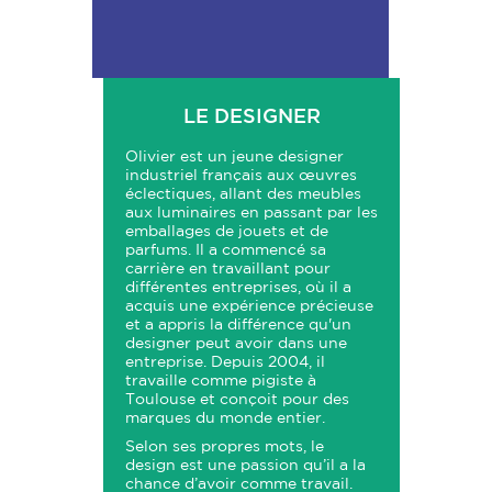
LE DESIGNER
Olivier est un jeune designer
industriel français aux œuvres
éclectiques, allant des meubles
aux luminaires en passant par les
emballages de jouets et de
parfums. Il a commencé sa
carrière en travaillant pour
différentes entreprises, où il a
acquis une expérience précieuse
et a appris la différence qu'un
designer peut avoir dans une
entreprise. Depuis 2004, il
travaille comme pigiste à
Toulouse et conçoit pour des
marques du monde entier.
Selon ses propres mots, le
design est une passion qu’il a la
chance d’avoir comme travail.