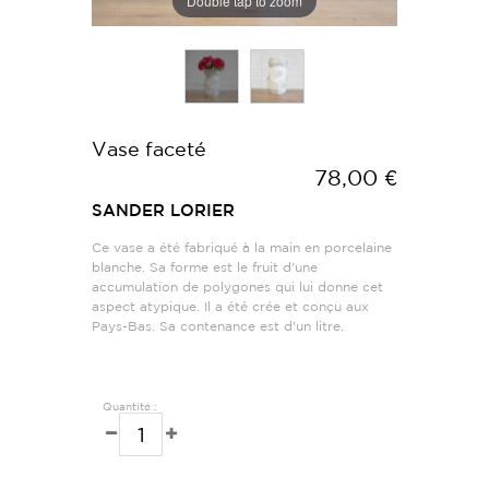
Double tap to zoom
Vase faceté
78,00 €
SANDER LORIER
Ce vase a été fabriqué à la main en porcelaine
blanche. Sa forme est le fruit d'une
accumulation de polygones qui lui donne cet
aspect atypique. Il a été crée et conçu aux
Pays-Bas. Sa contenance est d'un litre.
Quantité :