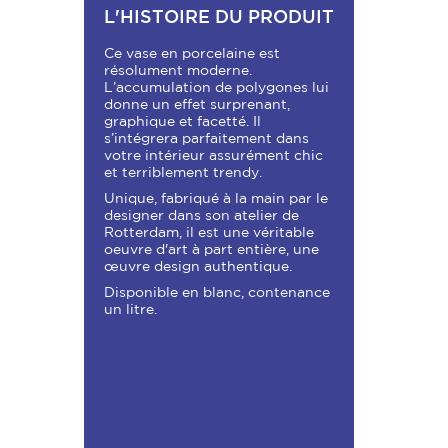
L'HISTOIRE DU PRODUIT
Ce vase en porcelaine est
résolument moderne.
L’accumulation de polygones lui
donne un effet surprenant,
graphique et facetté. Il
s’intégrera parfaitement dans
votre intérieur assurément chic
et terriblement trendy.
Unique, fabriqué à la main par le
designer dans son atelier de
Rotterdam, il est une véritable
oeuvre d'art à part entière, une
œuvre design authentique.
Disponible en blanc, contenance
un litre.