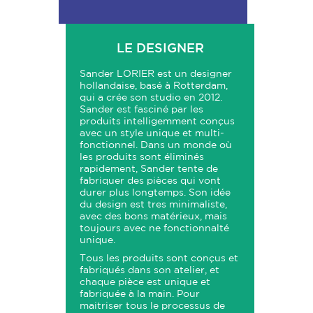
LE DESIGNER
Sander LORIER est un designer
hollandaise, basé à Rotterdam,
qui a crée son studio en 2012.
Sander est fasciné par les
produits intelligemment conçus
avec un style unique et multi-
fonctionnel. Dans un monde où
les produits sont éliminés
rapidement, Sander tente de
fabriquer des pièces qui vont
durer plus longtemps. Son idée
du design est tres minimaliste,
avec des bons matérieux, mais
toujours avec ne fonctionnalté
unique.
Tous les produits sont conçus et
fabriqués dans son atelier, et
chaque pièce est unique et
fabriquée à la main. Pour
maitriser tous le processus de