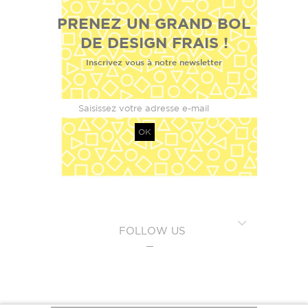
PRENEZ UN GRAND BOL
DE DESIGN FRAIS !
Inscrivez vous à notre newsletter
OK
FOLLOW US