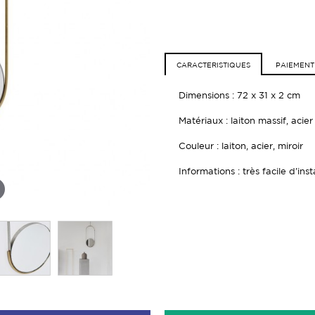
CARACTERISTIQUES
PAIEMENT
Dimensions : 72 x 31 x 2 cm
Matériaux : laiton massif, acier
Couleur : laiton, acier, miroir
Informations : très facile d’inst