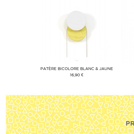
PATÈRE BICOLORE BLANC & JAUNE
16,90 €
PR