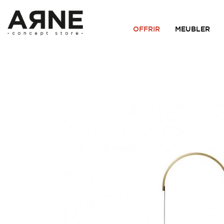
OFFRIR
MEUBLER