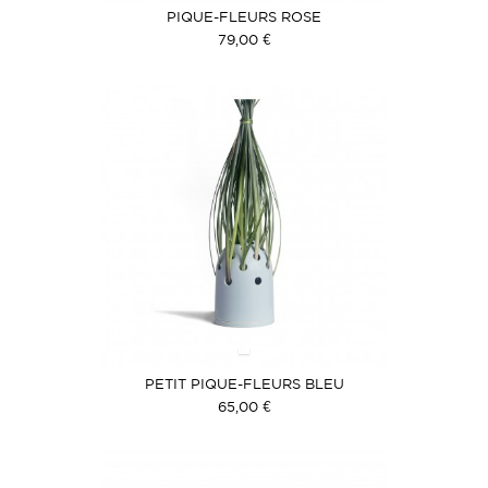
PIQUE-FLEURS ROSE
79,00 €
PETIT PIQUE-FLEURS BLEU
65,00 €