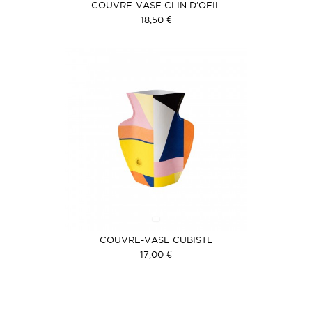
COUVRE-VASE CLIN D'OEIL
18,50 €
COUVRE-VASE CUBISTE
17,00 €