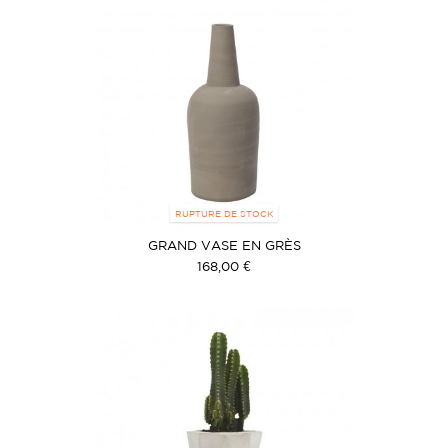
RUPTURE DE STOCK
GRAND VASE EN GRÈS
168,00 €