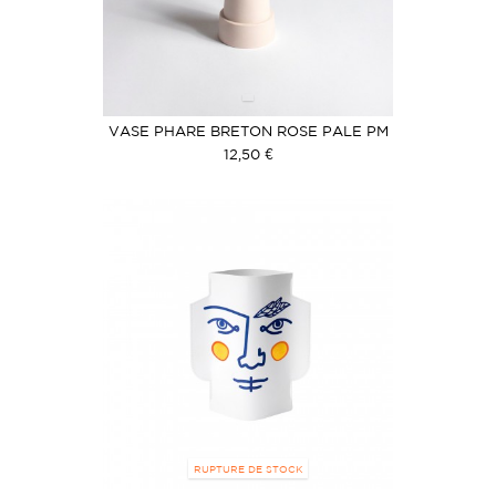
VASE PHARE BRETON ROSE PALE PM
12,50 €
RUPTURE DE STOCK