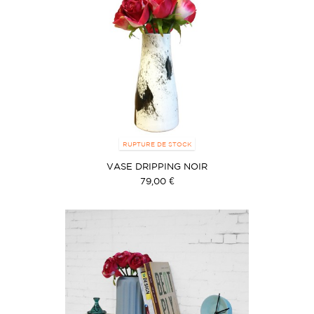
RUPTURE DE STOCK
VASE DRIPPING NOIR
79,00 €