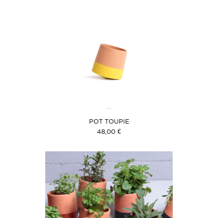
POT TOUPIE
48,00 €