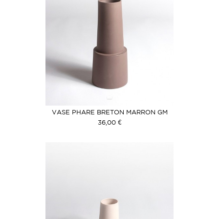
VASE PHARE BRETON MARRON GM
36,00 €