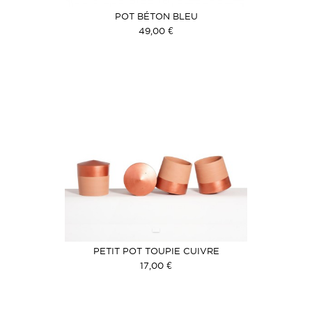
POT BÉTON BLEU
49,00 €
PETIT POT TOUPIE CUIVRE
17,00 €