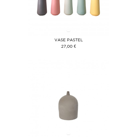
VASE PASTEL
27,00 €