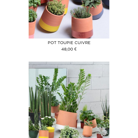
POT TOUPIE CUIVRE
48,00 €