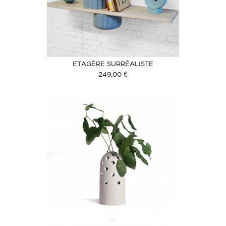
ETAGÈRE SURRÉALISTE
249,00 €