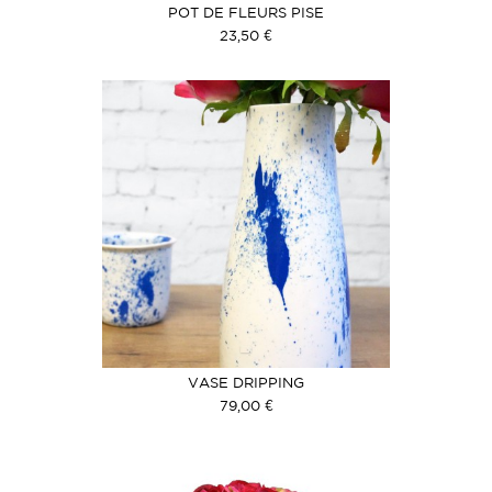
POT DE FLEURS PISE
23,50 €
VASE DRIPPING
79,00 €