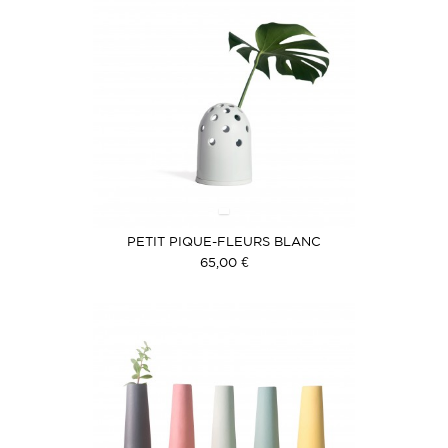
PETIT PIQUE-FLEURS BLANC
65,00 €