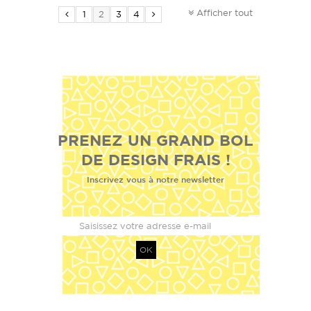
Afficher tout
1
2
3
4
PRENEZ UN GRAND BOL
DE DESIGN FRAIS !
Inscrivez vous à notre newsletter
OK