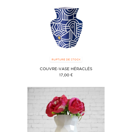
RUPTURE DE STOCK
COUVRE-VASE HÉRACLÉS
17,00 €