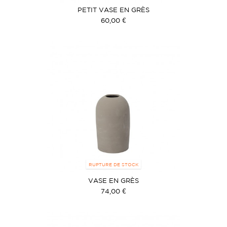
PETIT VASE EN GRÈS
60,00 €
RUPTURE DE STOCK
VASE EN GRÈS
74,00 €