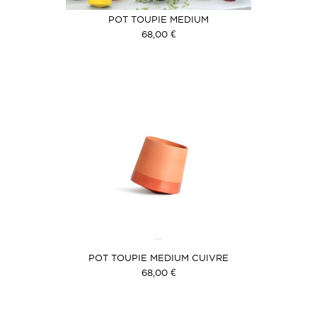
POT TOUPIE MEDIUM
68,00 €
POT TOUPIE MEDIUM CUIVRE
68,00 €