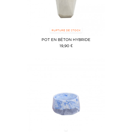
RUPTURE DE STOCK
POT EN BÉTON HYBRIDE
19,90 €