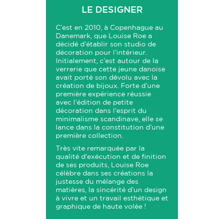
LE DESIGNER
C’est en 2010, à Copenhague au
Danemark, que Louise Roe a
décidé d’établir son studio de
décoration pour l’intérieur.
Initialement, c’est autour de la
verrerie que cette jeune danoise
avait porté son dévolu avec la
création de bijoux. Forte d’une
première expérience réussie
avec l’édition de petite
décoration dans l’esprit du
minimalisme scandinave, elle se
lance dans la constitution d’une
première collection.
Très vite remarquée par la
qualité d’exécution et de finition
de ses produits, Louise Roe
célèbre dans ses créations la
justesse du mélange des
matières, la sincérité d’un design
à vivre et un travail esthétique et
graphique de haute volée !