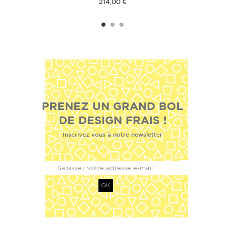
214,00 €
PRENEZ UN GRAND BOL
DE DESIGN FRAIS !
Inscrivez vous à notre newsletter
OK