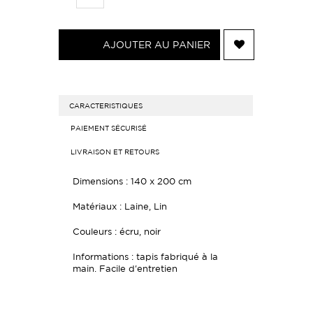
AJOUTER AU PANIER
CARACTERISTIQUES
PAIEMENT SÉCURISÉ
LIVRAISON ET RETOURS
Dimensions : 140 x 200 cm
Matériaux : Laine, Lin
Couleurs : écru, noir
Informations : tapis fabriqué à la
main. Facile d'entretien