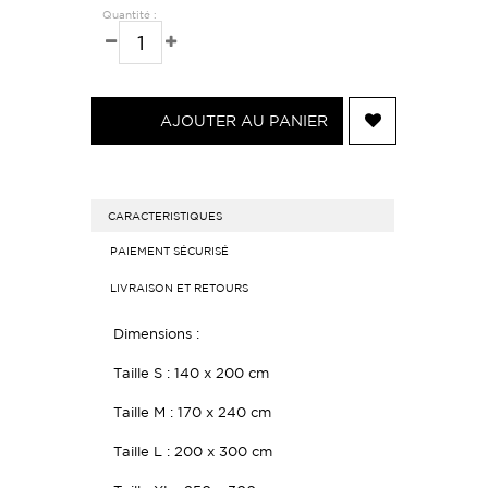
Quantité :
AJOUTER AU PANIER
CARACTERISTIQUES
PAIEMENT SÉCURISÉ
LIVRAISON ET RETOURS
Dimensions :
Taille S : 140 x 200 cm
Taille M : 170 x 240 cm
Taille L : 200 x 300 cm