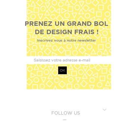
PRENEZ UN GRAND BOL
DE DESIGN FRAIS !
Inscrivez vous à notre newsletter
OK
FOLLOW US