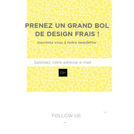
PRENEZ UN GRAND BOL
DE DESIGN FRAIS !
Inscrivez vous à notre newsletter
OK
FOLLOW US