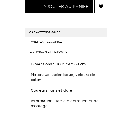
AJOUTER AU PANIER
CARACTERISTIQUES
PAIEMENT SÉCURISÉ
LIVRAISON ET RETOURS
Dimensions : 110 x 39 x 68 cm
Matériaux : acier laqué, velours de
coton
Couleurs : gris et doré
Information : facile d’entretien et de
montage