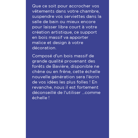
Que ce soit pour accrocher vos
vêtements dans votre chambre,
suspendre vos serviettes dans la
salle de bain ou mieux encore
pour laisser libre court à votre
création artistique, ce support
en bois massif va apporter
malice et design à votre
décoration.
Composé d'un bois massif de
grande qualité provenant des
forêts de Bavière, disponible ne
chêne ou en frêne, cette échelle
nouvelle génération sera l'écrin
de vos idées les plus folles ! En
revanche, nous il est fortement
déconseillé de l'utiliser ...comme
échelle !