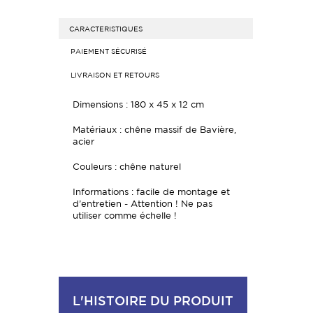
CARACTERISTIQUES
PAIEMENT SÉCURISÉ
LIVRAISON ET RETOURS
Dimensions : 180 x 45 x 12 cm
Matériaux : chêne massif de Bavière,
acier
Couleurs : chêne naturel
Informations : facile de montage et
d’entretien - Attention ! Ne pas
utiliser comme échelle !
L'HISTOIRE DU PRODUIT