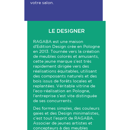
votre salon.
LE DESIGNER
RAGABA est une maison
d’Edition Design crée en Pologne
en 2013. Tournée vers la création
de meubles colorés et amusants,
cette jeune marque s’est très
rapidement dirigée vers des
réalisations équitables, utilisant
des composants naturels et des
bois issus de forêts locales et
replantées. Véritable vitrine de
l’eco-réalisation en Pologne,
l’entreprise s’est vite distinguée
de ses concurrents.
Des formes simples, des couleurs
gaies et des Design minimalistes,
c’est tout l’esprit de RAGABA.
Associer de jeunes artistes et
concepteurs à des meubles