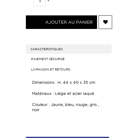
AJOUTER AU PANIER
CARACTERISTIQUES
PAIEMENT SÉCURISÉ
LIVRAISON ET RETOURS
Dimensions : H. 44 x 40 x 35 cm
Matériaux : Liège et acier laqué
Couleur : Jaune, bleu, rouge, gris ,
noir