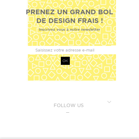
PRENEZ UN GRAND BOL
DE DESIGN FRAIS !
Inscrivez vous à notre newsletter
OK
FOLLOW US