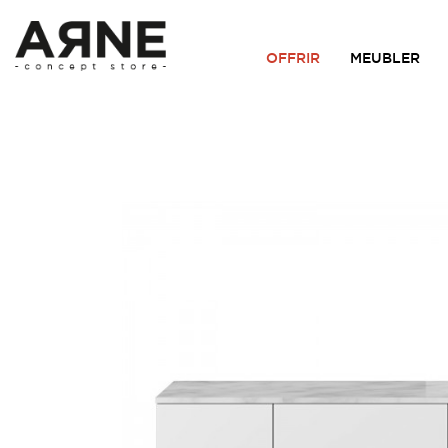
OFFRIR
MEUBLER