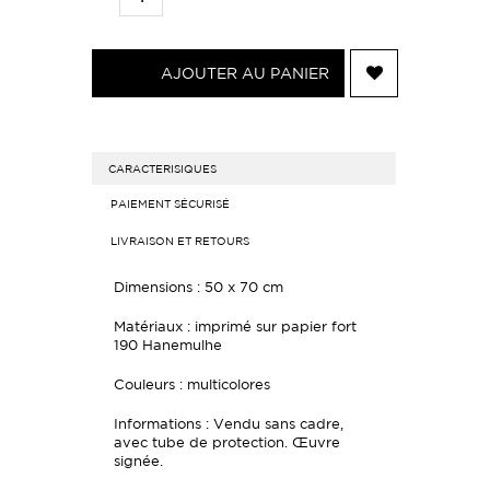
AJOUTER AU PANIER
CARACTERISIQUES
PAIEMENT SÉCURISÉ
LIVRAISON ET RETOURS
Dimensions : 50 x 70 cm
Matériaux : imprimé sur papier fort
190 Hanemulhe
Couleurs : multicolores
Informations : Vendu sans cadre,
avec tube de protection. Œuvre
signée.