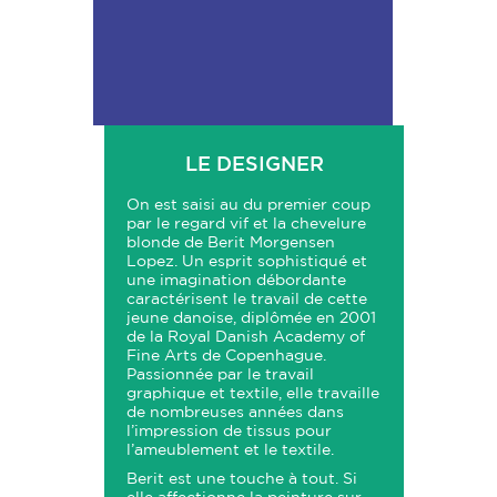
LE DESIGNER
On est saisi au du premier coup
par le regard vif et la chevelure
blonde de Berit Morgensen
Lopez. Un esprit sophistiqué et
une imagination débordante
caractérisent le travail de cette
jeune danoise, diplômée en 2001
de la Royal Danish Academy of
Fine Arts de Copenhague.
Passionnée par le travail
graphique et textile, elle travaille
de nombreuses années dans
l’impression de tissus pour
l’ameublement et le textile.
Berit est une touche à tout. Si