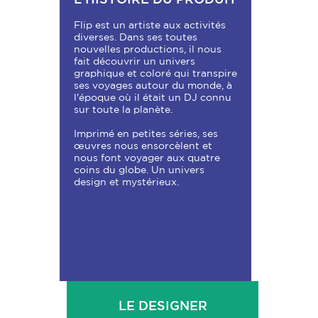
Flip est un artiste aux activités
diverses. Dans ses toutes
nouvelles productions, il nous
fait découvrir un univers
graphique et coloré qui transpire
ses voyages autour du monde, à
l'époque où il était un DJ connu
sur toute la planète.
Imprimé en petites séries, ses
œuvres nous ensorcèlent et
nous font voyager aux quatre
coins du globe. Un univers
design et mystérieux.
LE DESIGNER