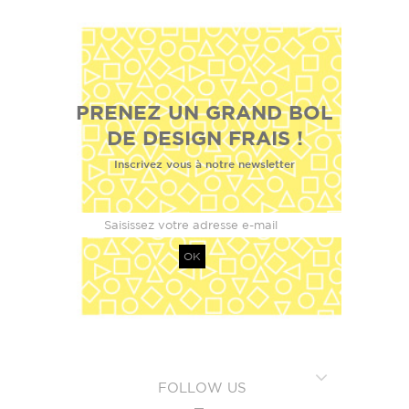
PRENEZ UN GRAND BOL
DE DESIGN FRAIS !
Inscrivez vous à notre newsletter
OK
FOLLOW US