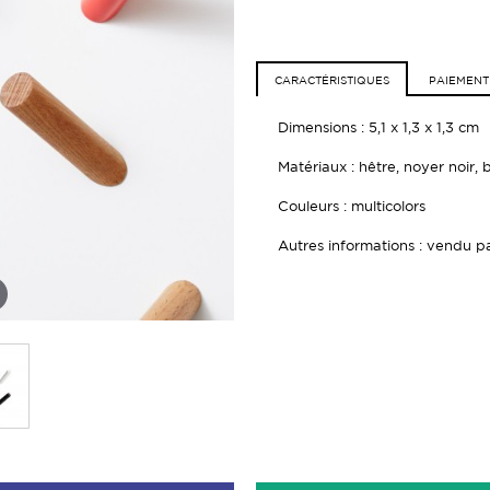
CARACTÉRISTIQUES
PAIEMENT
Dimensions : 5,1 x 1,3 x 1,3 cm
Matériaux : hêtre, noyer noir,
Couleurs : multicolors
Autres informations : vendu pa