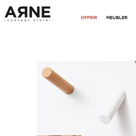
OFFRIR
MEUBLER