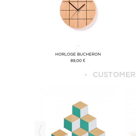
HORLOGE BUCHERON
89,00 €
CUSTOMERS