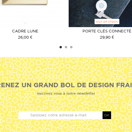
OUT OF STOCK
CADRE LUNE
PORTE CLÉS CONNECTÉ
26,00 €
29,90 €
ENEZ UN GRAND BOL DE DESIGN FRAI
Inscrivez vous à notre newsletter
OK