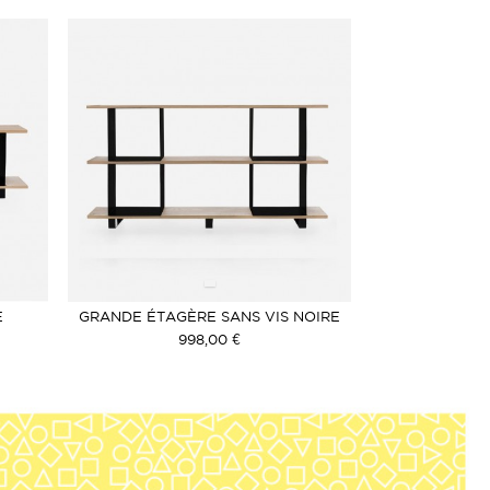
E
GRANDE ÉTAGÈRE SANS VIS NOIRE
998,00 €