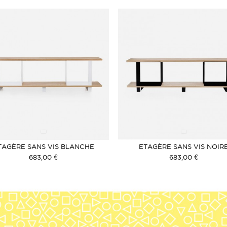
TAGÈRE SANS VIS BLANCHE
ETAGÈRE SANS VIS NOIR
683,00 €
683,00 €