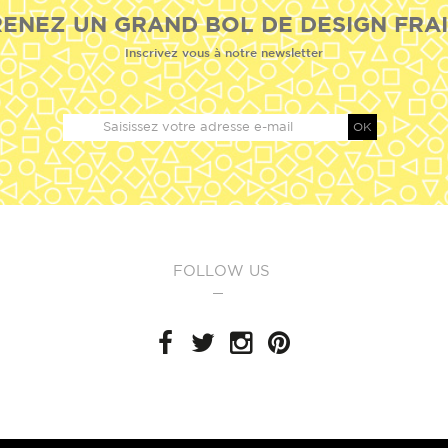
ENEZ UN GRAND BOL DE DESIGN FRAI
Inscrivez vous à notre newsletter
OK
FOLLOW US