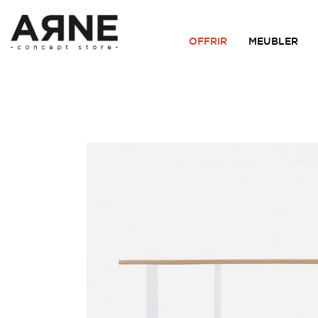
OFFRIR
MEUBLER