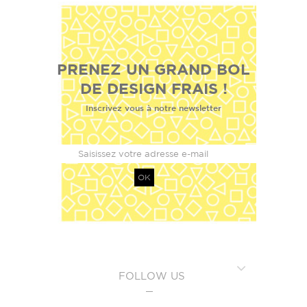
PRENEZ UN GRAND BOL
DE DESIGN FRAIS !
Inscrivez vous à notre newsletter
OK
FOLLOW US