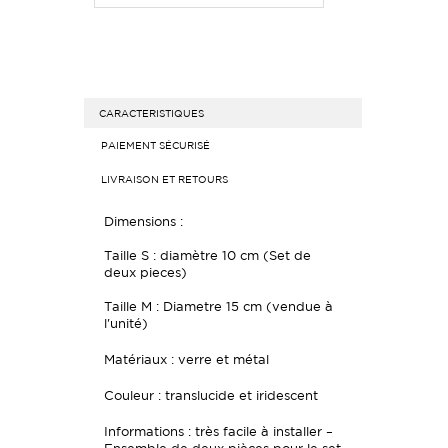
CARACTERISTIQUES
PAIEMENT SÉCURISÉ
LIVRAISON ET RETOURS
Dimensions :
Taille S : diamètre 10 cm (Set de
deux pieces)
Taille M : Diametre 15 cm (vendue à
l'unité)
Matériaux : verre et métal
Couleur : translucide et iridescent
Informations : très facile à installer –