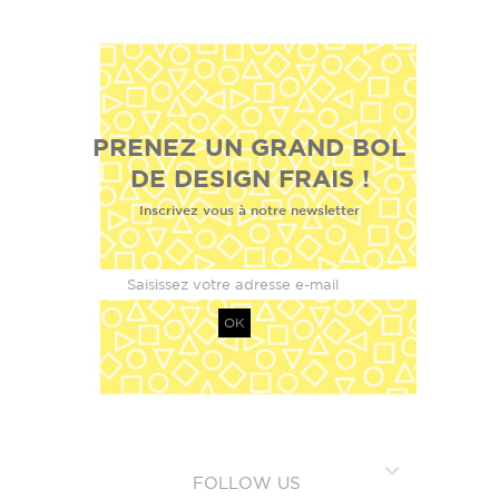
PRENEZ UN GRAND BOL
DE DESIGN FRAIS !
Inscrivez vous à notre newsletter
OK
FOLLOW US