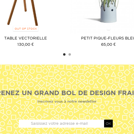
OUT OF STOCK
TABLE VECTORIELLE
PETIT PIQUE-FLEURS BLE
130,00 €
65,00 €
ENEZ UN GRAND BOL DE DESIGN FRAI
Inscrivez vous à notre newsletter
OK