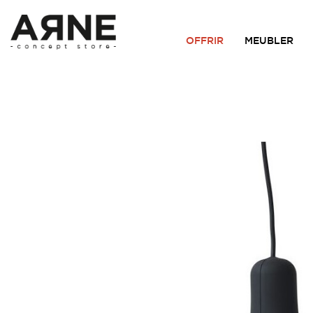
OFFRIR
MEUBLER