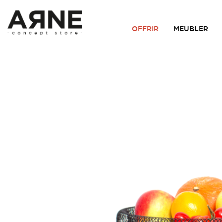
OFFRIR
MEUBLER