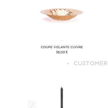
COUPE VOLANTE CUIVRE
36,00 €
CUSTOMERS