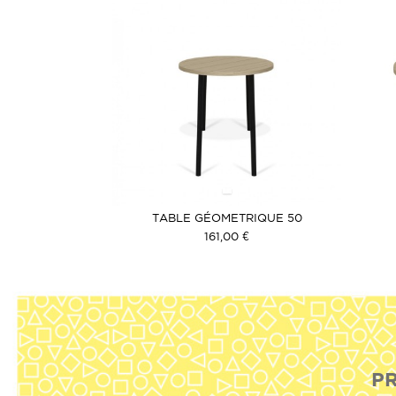
TABLE GÉOMETRIQUE 50
161,00 €
PR