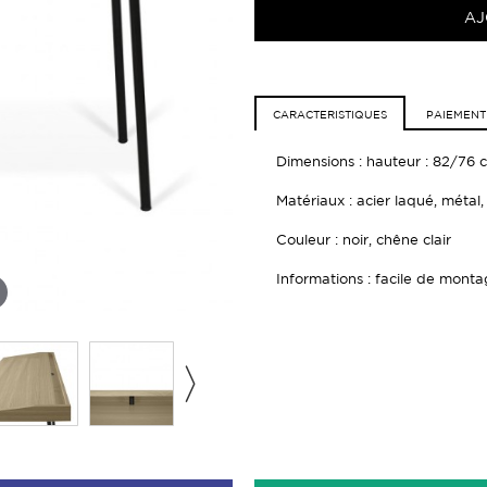
AJ
CARACTERISTIQUES
PAIEMENT
Dimensions : hauteur : 82/76
Matériaux : acier laqué, métal
Couleur : noir, chêne clair
Informations : facile de monta