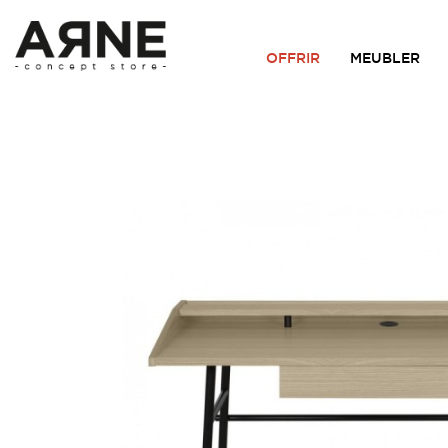
OFFRIR
MEUBLER