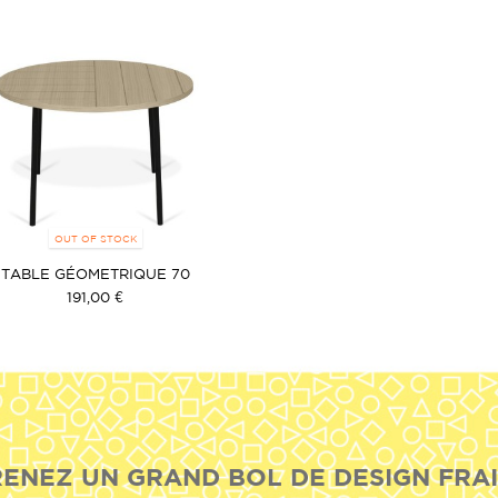
OUT OF STOCK
TABLE GÉOMETRIQUE 70
191,00 €
ENEZ UN GRAND BOL DE DESIGN FRAI