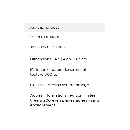
CARACTÉRISTIQUES
PAIEMENT SÉCURISÉ
LIVRAISON ET RETOURS
Dimensions :
A3 | 42 x 29,7 cm
Matériaux : papier légèrement
texturé
300 g.
Couleur : déclinaison de orange
Autres informations : édition limitée
tirée à 200 exemplaires signés - sans
encadrement.