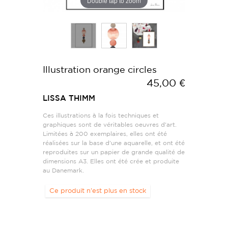
Double tap to zoom
Illustration orange circles
45,00 €
LISSA THIMM
Ces illustrations à la fois techniques et
graphiques sont de véritables oeuvres d'art.
Limitées à 200 exemplaires, elles ont été
réalisées sur la base d'une aquarelle, et ont été
reproduites sur un papier de grande qualité de
dimensions A3. Elles ont été crée et produite
au Danemark.
Ce produit n'est plus en stock