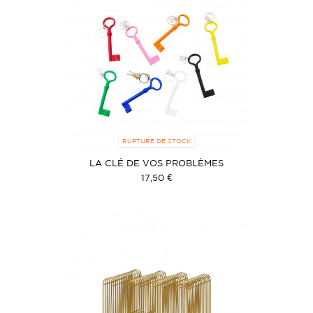
RUPTURE DE STOCK
LA CLÉ DE VOS PROBLÈMES
17,50 €