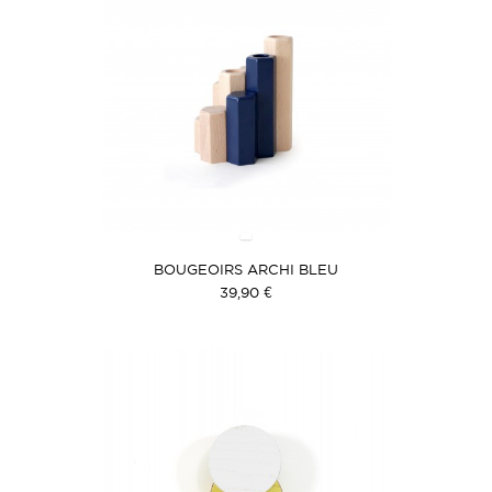
BOUGEOIRS ARCHI BLEU
39,90 €