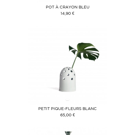
POT À CRAYON BLEU
14,90 €
PETIT PIQUE-FLEURS BLANC
65,00 €