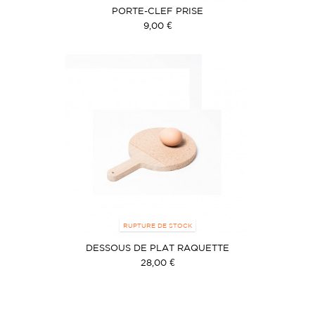
PORTE-CLEF PRISE
9,00 €
RUPTURE DE STOCK
DESSOUS DE PLAT RAQUETTE
28,00 €