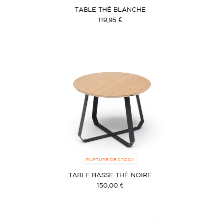
TABLE THÉ BLANCHE
119,95 €
RUPTURE DE STOCK
TABLE BASSE THÉ NOIRE
150,00 €