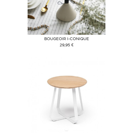
BOUGEOIR I-CONIQUE
29,95 €