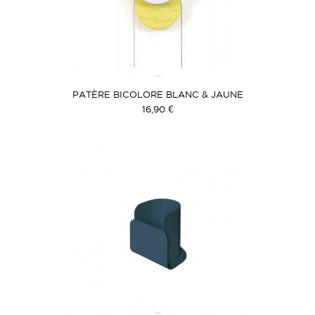
PATÈRE BICOLORE BLANC & JAUNE
16,90 €