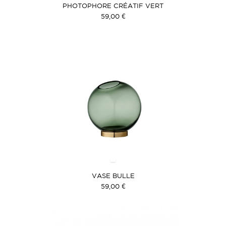
PHOTOPHORE CRÉATIF VERT
59,00 €
VASE BULLE
59,00 €