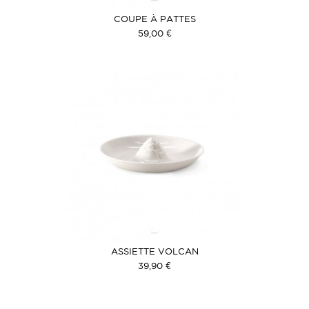
COUPE À PATTES
59,00 €
ASSIETTE VOLCAN
39,90 €