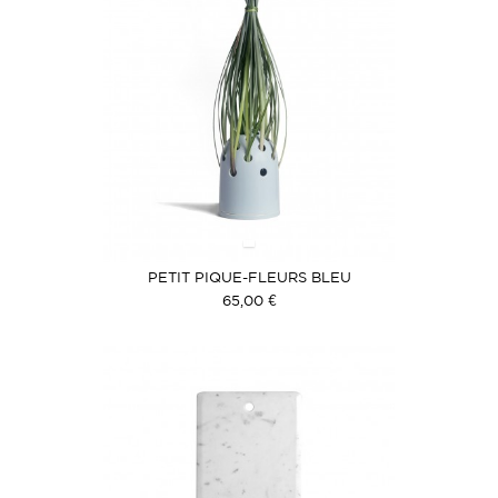
PETIT PIQUE-FLEURS BLEU
65,00 €