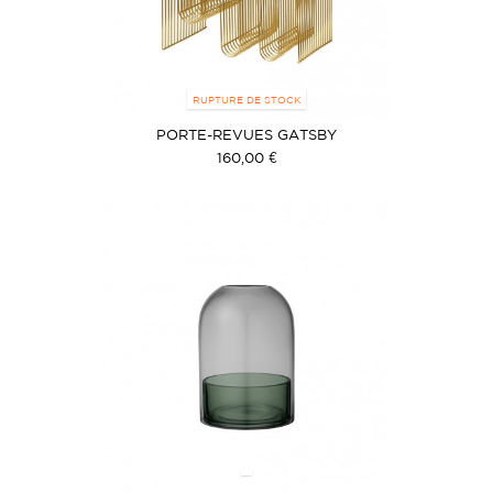
RUPTURE DE STOCK
PORTE-REVUES GATSBY
160,00 €