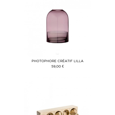
PHOTOPHORE CRÉATIF LILLA
59,00 €