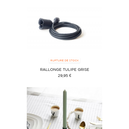
RUPTURE DE STOCK
RALLONGE TULIPE GRISE
29,95 €