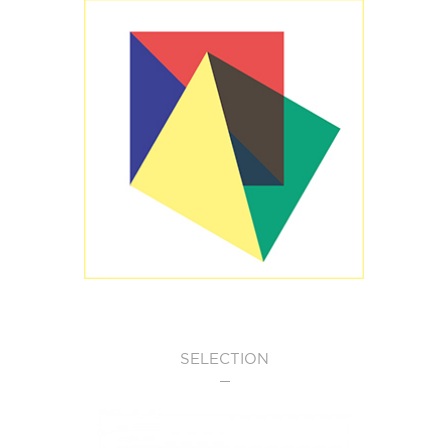
SELECTION