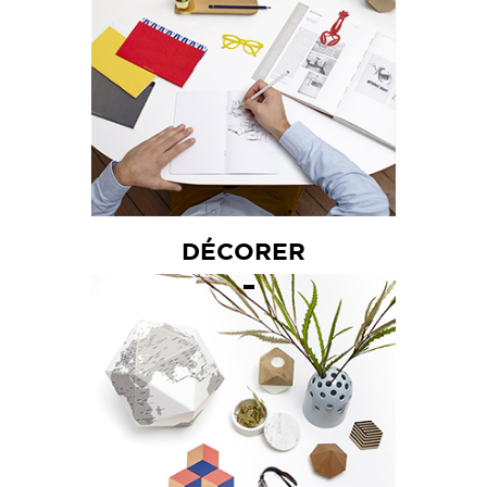
DÉCORER