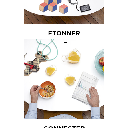
ETONNER