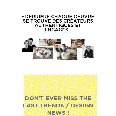
DERRIÈRE CHAQUE OEUVRE
SE TROUVE DES CRÉATEURS
AUTHENTIQUES ET
ENGAGÉS
DON'T EVER MISS THE
LAST TRENDS / DESIGN
NEWS !