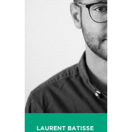
LAURENT BATISSE