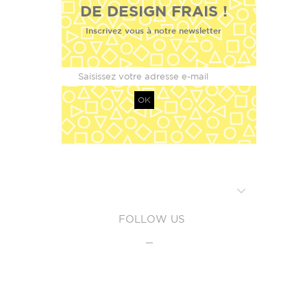
DE DESIGN FRAIS !
Inscrivez vous à notre newsletter
OK
FOLLOW US