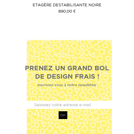
ETAGÈRE DESTABILISANTE NOIRE
890,00 €
PRENEZ UN GRAND BOL
DE DESIGN FRAIS !
Inscrivez vous à notre newsletter
OK