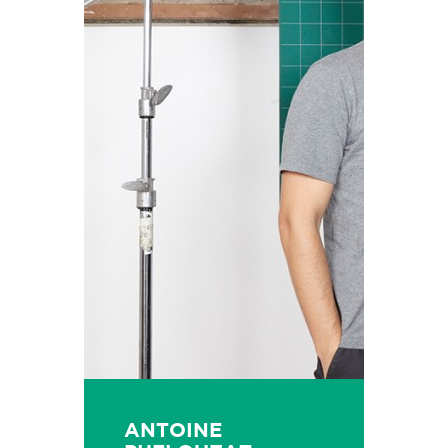
ANTOINE