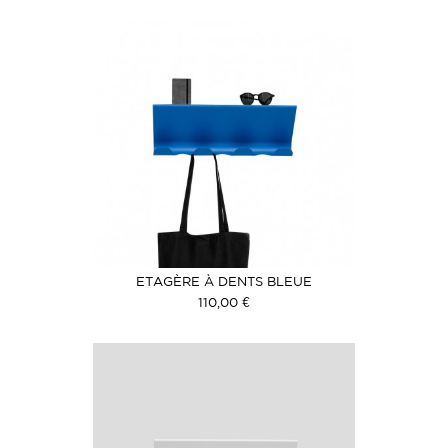
ETAGÈRE À DENTS BLEUE
110,00 €