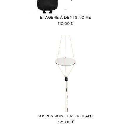
ETAGÈRE À DENTS NOIRE
110,00 €
SUSPENSION CERF-VOLANT
325,00 €