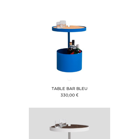
TABLE BAR BLEU
330,00 €