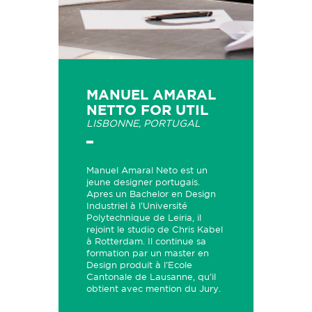
MANUEL AMARAL
NETTO FOR UTIL
LISBONNE, PORTUGAL
Manuel Amaral Neto est un
jeune designer portugais.
Apres un Bachelor en Design
Industriel à l’Université
Polytechnique de Leiria, il
rejoint le studio de Chris Kabel
à Rotterdam. Il continue sa
formation par un master en
Design produit à l’Ecole
Cantonale de Lausanne, qu’il
obtient avec mention du Jury.