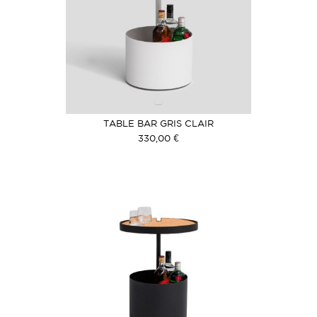
TABLE BAR GRIS CLAIR
330,00 €