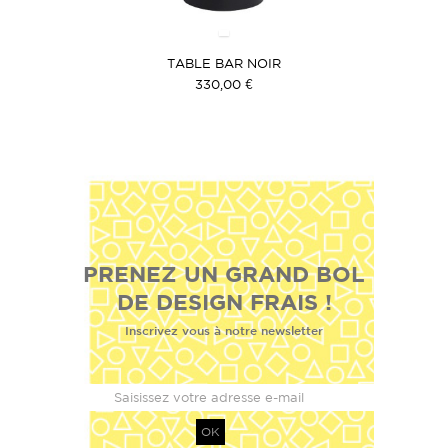
TABLE BAR NOIR
330,00 €
PRENEZ UN GRAND BOL
DE DESIGN FRAIS !
Inscrivez vous à notre newsletter
OK