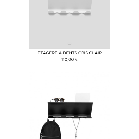
ETAGÈRE À DENTS GRIS CLAIR
110,00 €