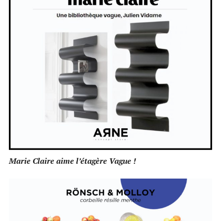
Marie Claire aime l’étagère Vague !