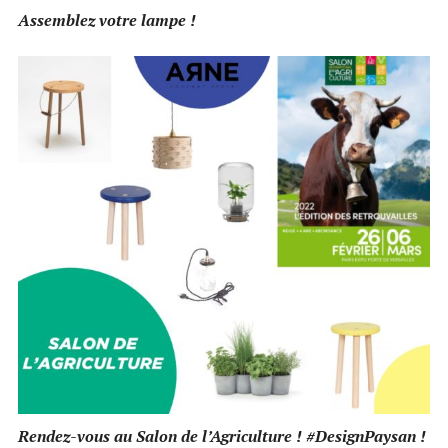
Assemblez votre lampe !
Rendez-vous au Salon de l’Agriculture ! #DesignPaysan !