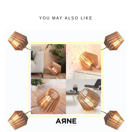
YOU MAY ALSO LIKE