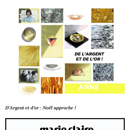
D’Argent et d’or : Noël approche !