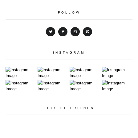
FOLLOW
INSTAGRAM
LETS BE FRIENDS