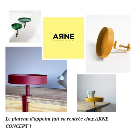
Le plateau d’appoint fait sa rentrée chez ARNE
CONCEPT !