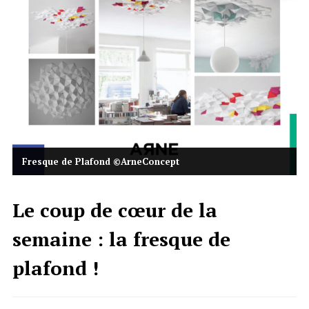
Fresque de Plafond ©ArneConcept
Le coup de cœur de la
semaine : la fresque de
plafond !