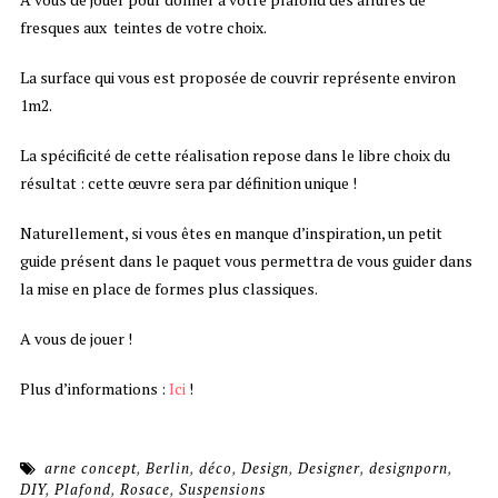
fresques aux teintes de votre choix.
La surface qui vous est proposée de couvrir représente environ
1m2.
La spécificité de cette réalisation repose dans le libre choix du
résultat : cette œuvre sera par définition unique !
Naturellement, si vous êtes en manque d’inspiration, un petit
guide présent dans le paquet vous permettra de vous guider dans
la mise en place de formes plus classiques.
A vous de jouer !
Plus d’informations :
Ici
!
arne concept
,
Berlin
,
déco
,
Design
,
Designer
,
designporn
,
DIY
,
Plafond
,
Rosace
,
Suspensions