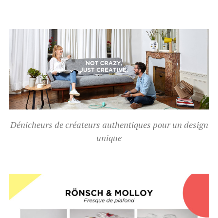
Dénicheurs de créateurs authentiques pour un design
unique