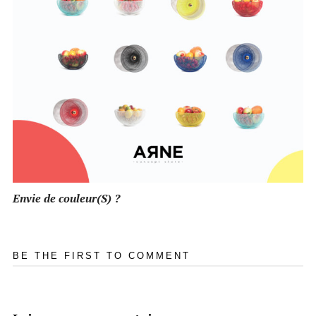
Envie de couleur(S) ?
BE THE FIRST TO COMMENT