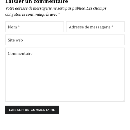
Laisser un commentaire
Votre adresse de messagerie ne sera pas publiée.
Les champs
obligatoires sont indiqués avec
*