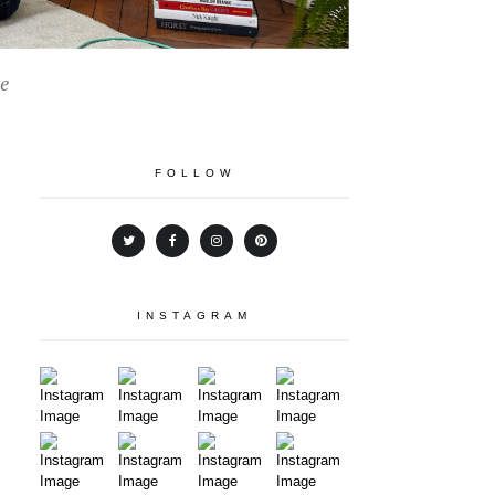
e
FOLLOW
INSTAGRAM