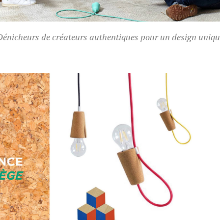
Dénicheurs de créateurs authentiques pour un design uniqu