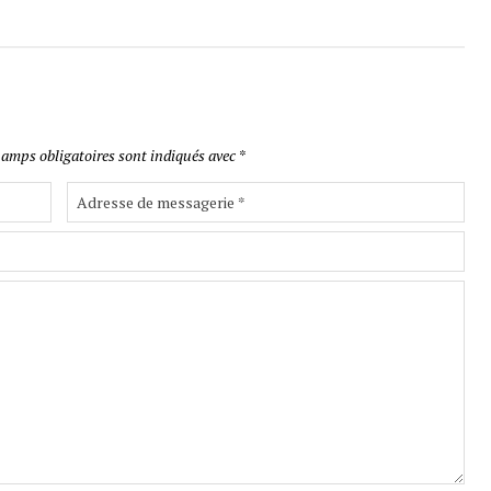
amps obligatoires sont indiqués avec
*