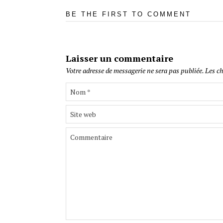
BE THE FIRST TO COMMENT
Laisser un commentaire
Votre adresse de messagerie ne sera pas publiée.
Les ch