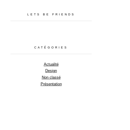
LETS BE FRIENDS
CATÉGORIES
Actualité
Design
Non classé
Présentation