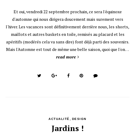
Et oui, vendredi 22 septembre prochain, ce sera l'équinoxe
d'automne qui nous dirigera doucement mais surement vers
l'hiver. Les vacances sont définitivement derrière nous, les shorts,
maillots et autres baskets en toile, remisés au placard et les
apéritifs (modérés cela va sans dire) font déjà parti des souvenirs.
Mais l'Automne est tout de même une belle saison, quoi que l'on…
read more
,
ACTUALITÉ
DESIGN
Jardins !