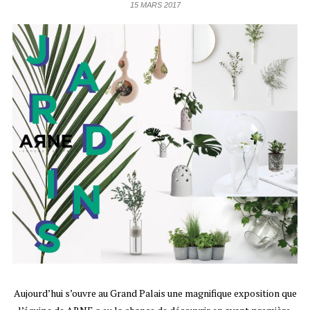
15 MARS 2017
Aujourd’hui s’ouvre au Grand Palais une magnifique exposition que