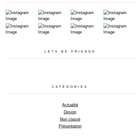
LETS BE FRIENDS
CATÉGORIES
Actualité
Design
Non classé
Présentation