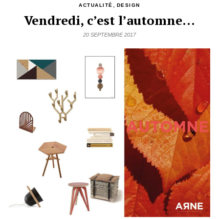
,
ACTUALITÉ
DESIGN
Vendredi, c’est l’automne…
20 SEPTEMBRE 2017