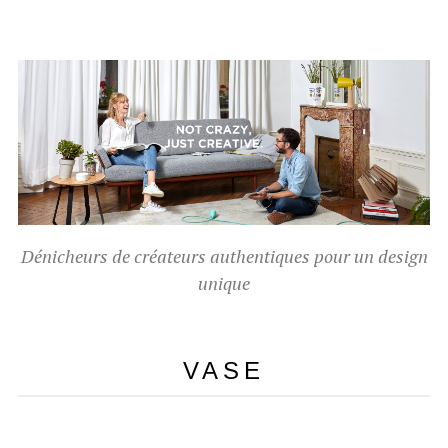
Dénicheurs de créateurs authentiques pour un design
unique
VASE