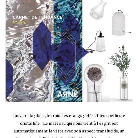
Janvier : la glace, le froid, les étangs gelés et leur pellicule
cristalline... Le matériau qui nous vient à l’esprit est
automatiquement le verre avec son aspect translucide, un