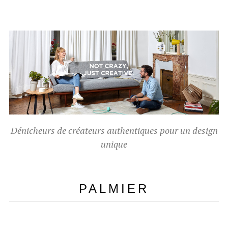
Dénicheurs de créateurs authentiques pour un design
unique
PALMIER