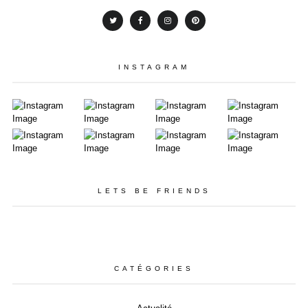
INSTAGRAM
LETS BE FRIENDS
CATÉGORIES