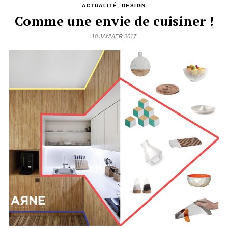
,
ACTUALITÉ
DESIGN
Comme une envie de cuisiner !
18 JANVIER 2017