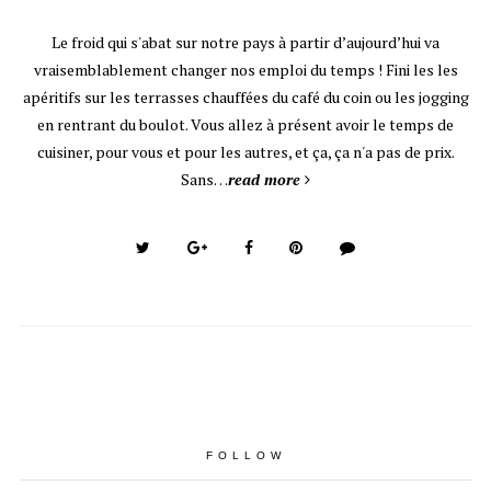
Le froid qui s'abat sur notre pays à partir d’aujourd’hui va
vraisemblablement changer nos emploi du temps ! Fini les les
apéritifs sur les terrasses chauffées du café du coin ou les jogging
en rentrant du boulot. Vous allez à présent avoir le temps de
cuisiner, pour vous et pour les autres, et ça, ça n'a pas de prix.
Sans…
read more
FOLLOW