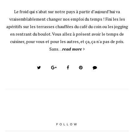
Le froid qui s'abat sur notre pays à partir d’aujourd’hui va
vraisemblablement changer nos emploi du temps ! Fini les les
apéritifs sur les terrasses chauffées du café du coin ou les jogging
en rentrant du boulot. Vous allez à présent avoir le temps de
cuisiner, pour vous et pour les autres, et ça, ça n'a pas de prix.
Sans…
read more
FOLLOW