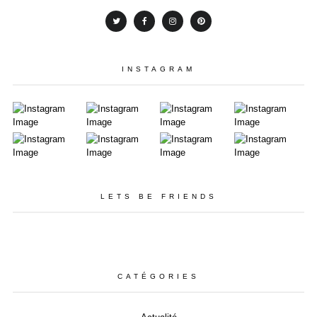
INSTAGRAM
LETS BE FRIENDS
CATÉGORIES