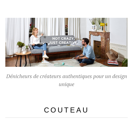
Dénicheurs de créateurs authentiques pour un design
unique
COUTEAU