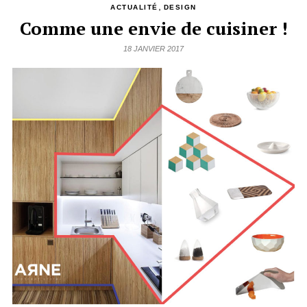
,
ACTUALITÉ
DESIGN
Comme une envie de cuisiner !
18 JANVIER 2017